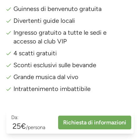
Guinness di benvenuto gratuita
Divertenti guide locali
Ingresso gratuito a tutte le sedi e
accesso al club VIP
4 scatti gratuiti
Sconti esclusivi sulle bevande
Grande musica dal vivo
Intrattenimento imbattibile
Da:
Richiesta di informazioni
25€
/persona