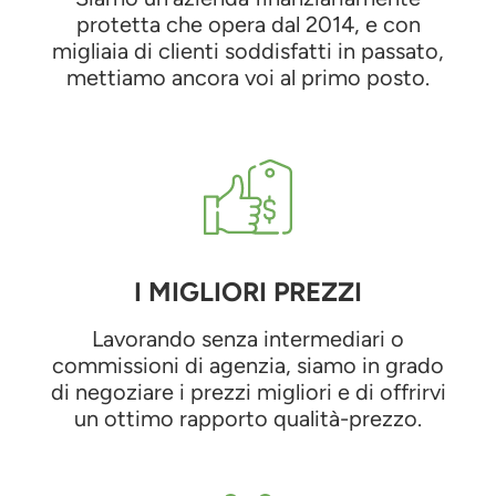
protetta che opera dal 2014, e con
migliaia di clienti soddisfatti in passato,
mettiamo ancora voi al primo posto.
I MIGLIORI PREZZI
Lavorando senza intermediari o
commissioni di agenzia, siamo in grado
di negoziare i prezzi migliori e di offrirvi
un ottimo rapporto qualità-prezzo.