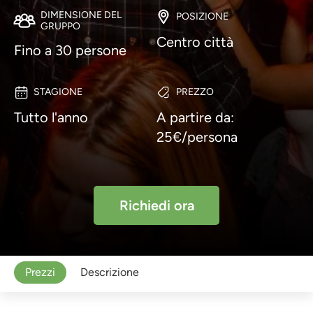
DIMENSIONE DEL
POSIZIONE
GRUPPO
Centro città
Fino a 30 persone
STAGIONE
PREZZO
Tutto l'anno
A partire da:
25€/persona
Richiedi ora
Prezzi
Descrizione