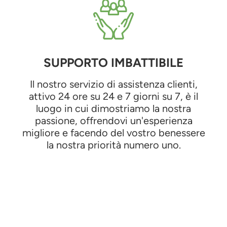
SUPPORTO IMBATTIBILE
Il nostro servizio di assistenza clienti,
attivo 24 ore su 24 e 7 giorni su 7, è il
luogo in cui dimostriamo la nostra
passione, offrendovi un'esperienza
migliore e facendo del vostro benessere
la nostra priorità numero uno.