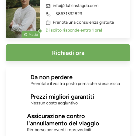
info@dublinstagdo.com
+38631332823
Prenota una consulenza gratuita
Di solito risponde entro 1 ora!
Matic
Richiedi ora
Da non perdere
Prenotate il vostro posto prima che si esaurisca
Prezzi migliori garantiti
Nessun costo aggiuntivo
Assicurazione contro
l'annullamento del viaggio
Rimborso per eventi imprevedibili