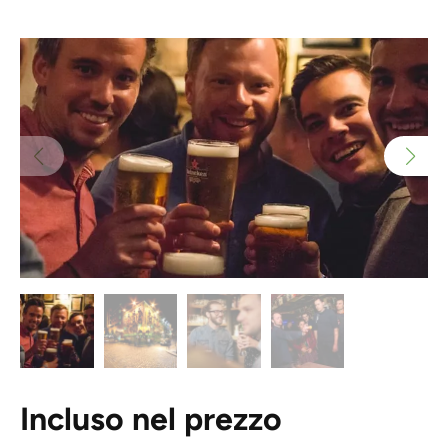
Incluso nel prezzo