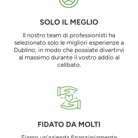
SOLO IL MEGLIO
Il nostro team di professionisti ha
selezionato solo le migliori esperienze a
Dublino, in modo che possiate divertirvi
al massimo durante il vostro addio al
celibato.
FIDATO DA MOLTI
Siamo un'azienda finanziariamente