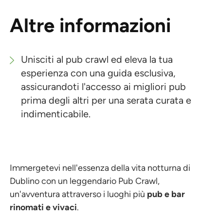
Altre informazioni
Unisciti al pub crawl ed eleva la tua
esperienza con una guida esclusiva,
assicurandoti l'accesso ai migliori pub
prima degli altri per una serata curata e
indimenticabile.
Immergetevi nell'essenza della vita notturna di
Dublino con un leggendario Pub Crawl,
un'avventura attraverso i luoghi più
pub e bar
rinomati e vivaci
.