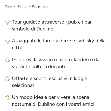
Casa
Partito
Pub privato
>
>
Tour guidato attraverso i pub e i bar
simbolo di Dublino
Assaggiate le famose birre e i whisky della
città
Godetevi la vivace musica irlandese e la
vibrante cultura dei pub
Offerte e sconti esclusivi in luoghi
selezionati
Un modo ideale per vivere la scena
notturna di Dublino con i vostri amici