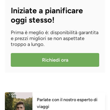
Iniziate a pianificare
oggi stesso!
Prima è meglio è: disponibilità garantita
e prezzi migliori se non aspettate
troppo a lungo.
Richiedi ora
Parlate con il nostro esperto di
viaggi