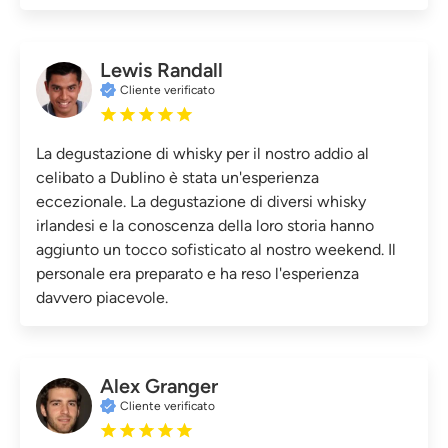
Lewis Randall
Cliente verificato
La degustazione di whisky per il nostro addio al
celibato a Dublino è stata un'esperienza
eccezionale. La degustazione di diversi whisky
irlandesi e la conoscenza della loro storia hanno
aggiunto un tocco sofisticato al nostro weekend. Il
personale era preparato e ha reso l'esperienza
davvero piacevole.
Alex Granger
Cliente verificato