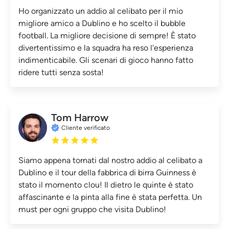
Ho organizzato un addio al celibato per il mio
migliore amico a Dublino e ho scelto il bubble
football. La migliore decisione di sempre! È stato
divertentissimo e la squadra ha reso l'esperienza
indimenticabile. Gli scenari di gioco hanno fatto
ridere tutti senza sosta!
Tom Harrow
Cliente verificato
Siamo appena tornati dal nostro addio al celibato a
Dublino e il tour della fabbrica di birra Guinness è
stato il momento clou! Il dietro le quinte è stato
affascinante e la pinta alla fine è stata perfetta. Un
must per ogni gruppo che visita Dublino!