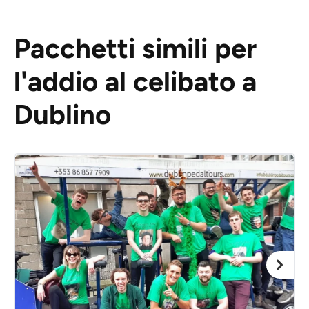
Pacchetti simili per
l'addio al celibato a
Dublino