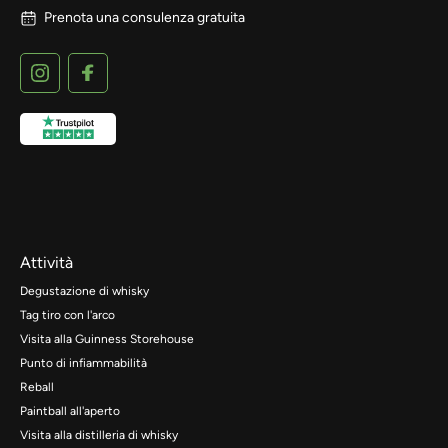
Prenota una consulenza gratuita
Attività
Degustazione di whisky
Tag tiro con l'arco
Visita alla Guinness Storehouse
Punto di infiammabilità
Reball
Paintball all'aperto
Visita alla distilleria di whisky