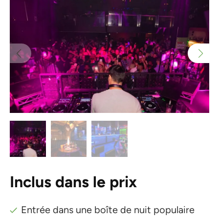
Inclus dans le prix
Entrée dans une boîte de nuit populaire