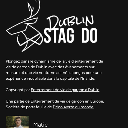
Plongez dans le dynamisme de la vie d'enterrement de
vie de garçon de Dublin avec des événements sur
mesure et une vie nocturne animée, conçus pour une
expérience inoubliable dans la capitale de l'Irlande.
Copyright par
Enterrement de vie de garçon à Dublin
Une partie de
Enterrement de vie de garçon en Europe.
Société de portefeuille de
Découverte du monde.
Matic