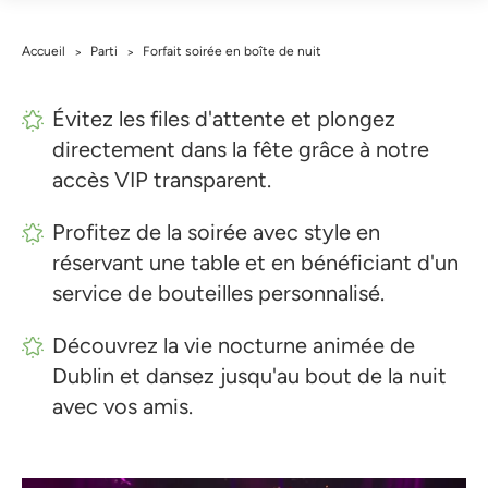
Accueil
Parti
Forfait soirée en boîte de nuit
>
>
Évitez les files d'attente et plongez
directement dans la fête grâce à notre
accès VIP transparent.
Profitez de la soirée avec style en
réservant une table et en bénéficiant d'un
service de bouteilles personnalisé.
Découvrez la vie nocturne animée de
Dublin et dansez jusqu'au bout de la nuit
avec vos amis.