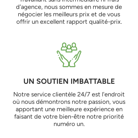
d'agence, nous sommes en mesure de
négocier les meilleurs prix et de vous
offrir un excellent rapport qualité-prix.
UN SOUTIEN IMBATTABLE
Notre service clientèle 24/7 est l'endroit
où nous démontrons notre passion, vous
apportant une meilleure expérience en
faisant de votre bien-être notre priorité
numéro un.