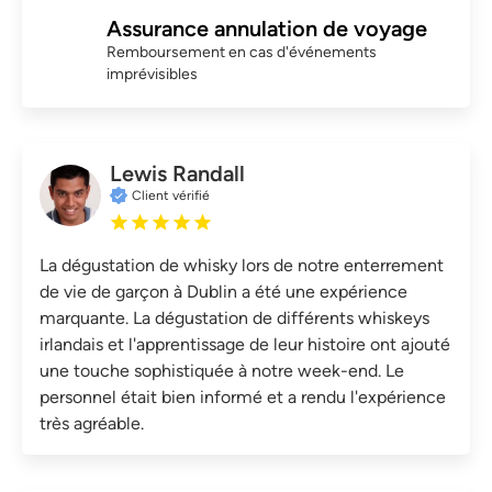
Assurance annulation de voyage
Remboursement en cas d'événements
imprévisibles
Lewis Randall
Client vérifié
La dégustation de whisky lors de notre enterrement
de vie de garçon à Dublin a été une expérience
marquante. La dégustation de différents whiskeys
irlandais et l'apprentissage de leur histoire ont ajouté
une touche sophistiquée à notre week-end. Le
personnel était bien informé et a rendu l'expérience
très agréable.