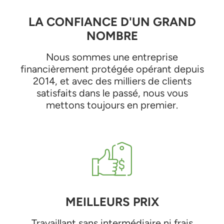
LA CONFIANCE D'UN GRAND
NOMBRE
Nous sommes une entreprise
financièrement protégée opérant depuis
2014, et avec des milliers de clients
satisfaits dans le passé, nous vous
mettons toujours en premier.
MEILLEURS PRIX
Travaillant sans intermédiaire ni frais