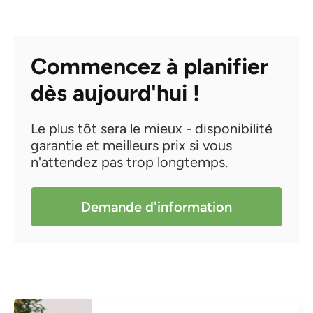
Commencez à planifier
dès aujourd'hui !
Le plus tôt sera le mieux - disponibilité
garantie et meilleurs prix si vous
n'attendez pas trop longtemps.
Demande d'information