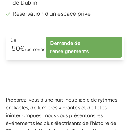
de Dublin
Réservation d'un espace privé
De :
Demande de
50€
/personne
renseignements
Préparez-vous à une nuit inoubliable de rythmes
endiablés, de lumières vibrantes et de fêtes
ininterrompues : nous vous présentons les
événements les plus électrisants de l'histoire de