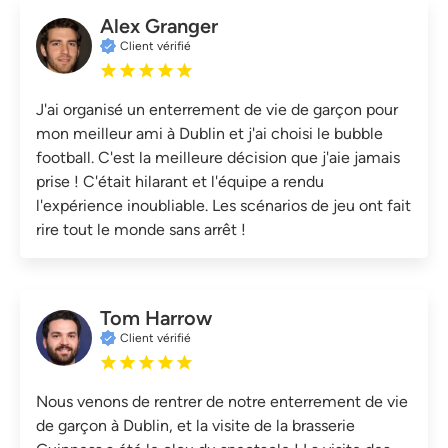
Alex Granger
Client vérifié
J'ai organisé un enterrement de vie de garçon pour
mon meilleur ami à Dublin et j'ai choisi le bubble
football. C'est la meilleure décision que j'aie jamais
prise ! C'était hilarant et l'équipe a rendu
l'expérience inoubliable. Les scénarios de jeu ont fait
rire tout le monde sans arrêt !
Tom Harrow
Client vérifié
Nous venons de rentrer de notre enterrement de vie
de garçon à Dublin, et la visite de la brasserie