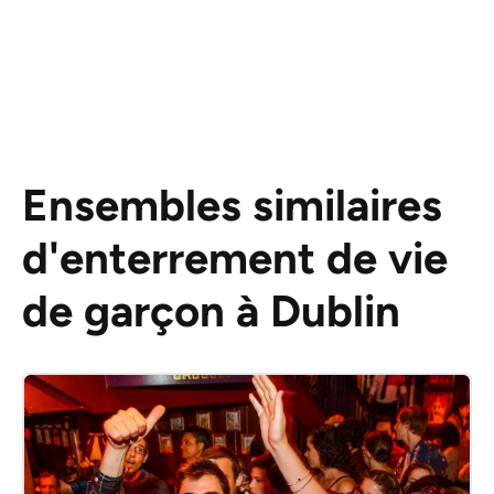
Ensembles similaires
d'enterrement de vie
de garçon à Dublin