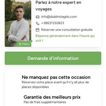
Parlez à notre expert en
voyages
info@dublinstagdo.com
+38631332823
Réserver une consultation gratuite
Réponse généralement dans l'heure qui
suit !
Matic
Demande d'information
Ne manquez pas cette occasion
Réservez votre place avant qu'il n'y ait plus de
places disponibles
Garantie des meilleurs prix
Pas de frais supplémentaires