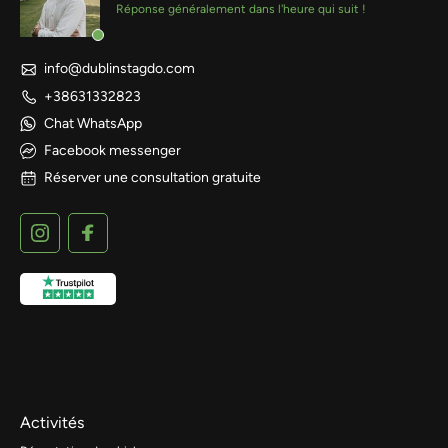
Réponse généralement dans l'heure qui suit !
info@dublinstagdo.com
+38631332823
Chat WhatsApp
Facebook messenger
Réserver une consultation gratuite
Activités