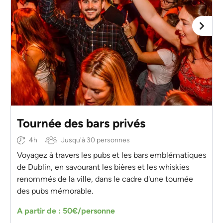
Tournée des bars privés
4h
Jusqu'à 30 personnes
Voyagez à travers les pubs et les bars emblématiques
de Dublin, en savourant les bières et les whiskies
renommés de la ville, dans le cadre d'une tournée
des pubs mémorable.
A partir de : 50€/personne