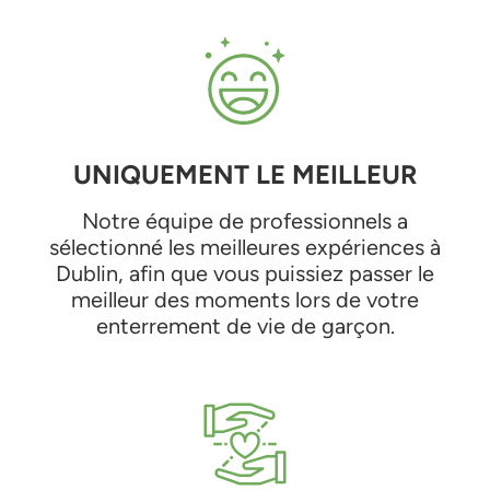
UNIQUEMENT LE MEILLEUR
Notre équipe de professionnels a
sélectionné les meilleures expériences à
Dublin, afin que vous puissiez passer le
meilleur des moments lors de votre
enterrement de vie de garçon.