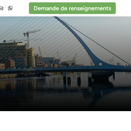
Demande de renseignements