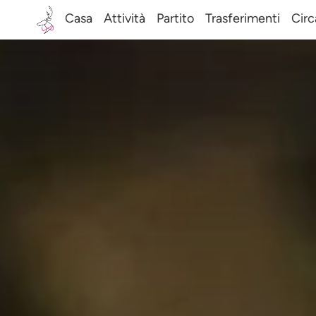
Casa
Attività
Partito
Trasferimenti
Circ