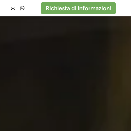
Richiesta di informazioni