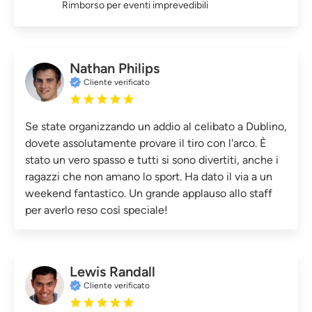
Rimborso per eventi imprevedibili
Nathan Philips
Cliente verificato
Se state organizzando un addio al celibato a Dublino,
dovete assolutamente provare il tiro con l'arco. È
stato un vero spasso e tutti si sono divertiti, anche i
ragazzi che non amano lo sport. Ha dato il via a un
weekend fantastico. Un grande applauso allo staff
per averlo reso così speciale!
Lewis Randall
Cliente verificato