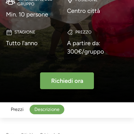
GRUPPO
Centro città
Min. 10 persone
STAGIONE
PREZZO
Tutto l'anno
A partire da:
300€/gruppo
Richiedi ora
Prezzi
Descrizione