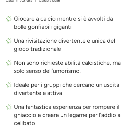
Casa
Attività
Calcio a bolle
>
>
Giocare a calcio mentre si è avvolti da
bolle gonfiabili giganti
Una rivisitazione divertente e unica del
gioco tradizionale
Non sono richieste abilità calcistiche, ma
solo senso dell'umorismo.
Ideale per i gruppi che cercano un'uscita
divertente e attiva
Una fantastica esperienza per rompere il
ghiaccio e creare un legame per l'addio al
celibato