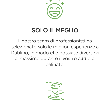
SOLO IL MEGLIO
Il nostro team di professionisti ha
selezionato solo le migliori esperienze a
Dublino, in modo che possiate divertirvi
al massimo durante il vostro addio al
celibato.