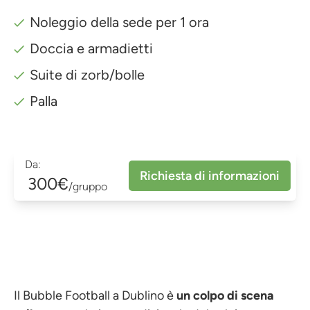
Noleggio della sede per 1 ora
Doccia e armadietti
Suite di zorb/bolle
Palla
Da:
Richiesta di informazioni
300€
/gruppo
Il Bubble Football a Dublino è
un colpo di scena