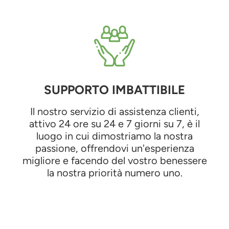
SUPPORTO IMBATTIBILE
Il nostro servizio di assistenza clienti,
attivo 24 ore su 24 e 7 giorni su 7, è il
luogo in cui dimostriamo la nostra
passione, offrendovi un'esperienza
migliore e facendo del vostro benessere
la nostra priorità numero uno.