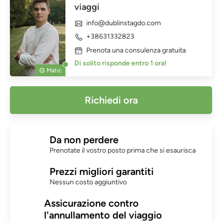
viaggi
info@dublinstagdo.com
+38631332823
Prenota una consulenza gratuita
Di solito risponde entro 1 ora!
Matic
Richiedi ora
Da non perdere
Prenotate il vostro posto prima che si esaurisca
Prezzi migliori garantiti
Nessun costo aggiuntivo
Assicurazione contro
l'annullamento del viaggio