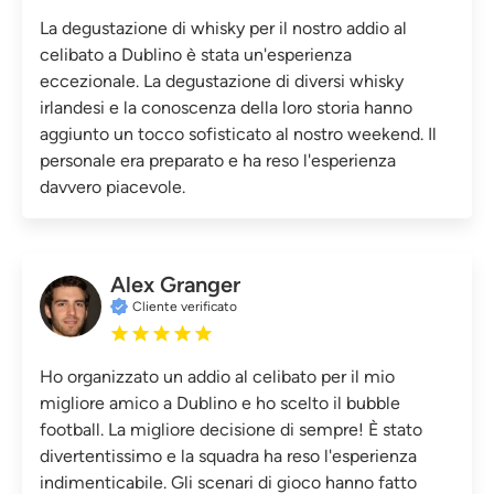
La degustazione di whisky per il nostro addio al
celibato a Dublino è stata un'esperienza
eccezionale. La degustazione di diversi whisky
irlandesi e la conoscenza della loro storia hanno
aggiunto un tocco sofisticato al nostro weekend. Il
personale era preparato e ha reso l'esperienza
davvero piacevole.
Alex Granger
Cliente verificato
Ho organizzato un addio al celibato per il mio
migliore amico a Dublino e ho scelto il bubble
football. La migliore decisione di sempre! È stato
divertentissimo e la squadra ha reso l'esperienza
indimenticabile. Gli scenari di gioco hanno fatto