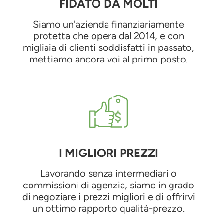
FIDATO DA MOLTI
Siamo un'azienda finanziariamente
protetta che opera dal 2014, e con
migliaia di clienti soddisfatti in passato,
mettiamo ancora voi al primo posto.
I MIGLIORI PREZZI
Lavorando senza intermediari o
commissioni di agenzia, siamo in grado
di negoziare i prezzi migliori e di offrirvi
un ottimo rapporto qualità-prezzo.