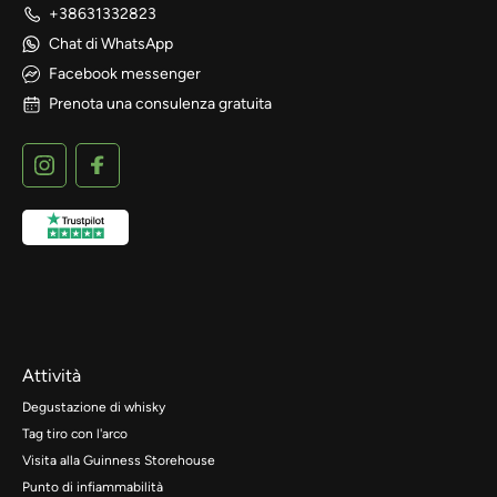
+38631332823
Chat di WhatsApp
Facebook messenger
Prenota una consulenza gratuita
Attività
Degustazione di whisky
Tag tiro con l'arco
Visita alla Guinness Storehouse
Punto di infiammabilità