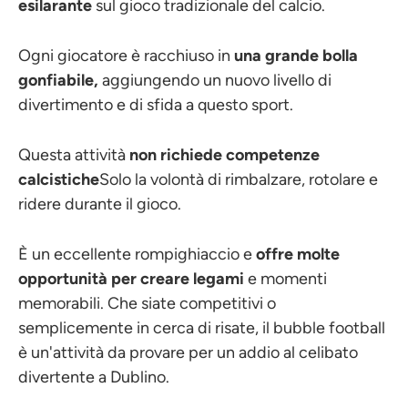
esilarante
sul gioco tradizionale del calcio.
Ogni giocatore è racchiuso in
una grande bolla
gonfiabile,
aggiungendo un nuovo livello di
divertimento e di sfida a questo sport.
Questa attività
non richiede competenze
calcistiche
Solo la volontà di rimbalzare, rotolare e
ridere durante il gioco.
È un eccellente rompighiaccio e
offre molte
opportunità per creare legami
e momenti
memorabili. Che siate competitivi o
semplicemente in cerca di risate, il bubble football
è un'attività da provare per un addio al celibato
divertente a Dublino.