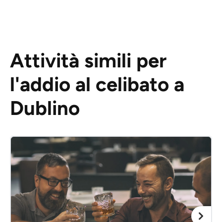
Attività simili per
l'addio al celibato a
Dublino