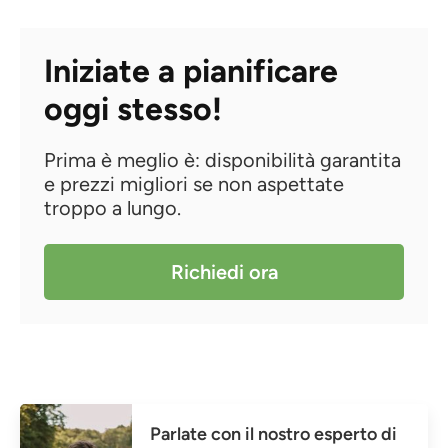
Iniziate a pianificare
oggi stesso!
Prima è meglio è: disponibilità garantita
e prezzi migliori se non aspettate
troppo a lungo.
Richiedi ora
Parlate con il nostro esperto di