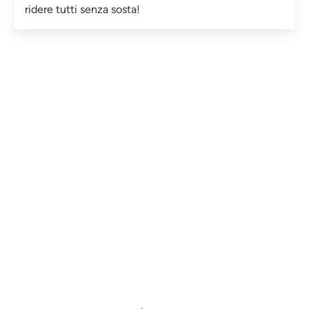
ridere tutti senza sosta!