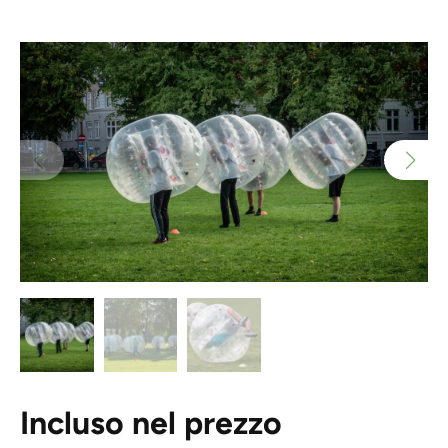
Incluso nel prezzo