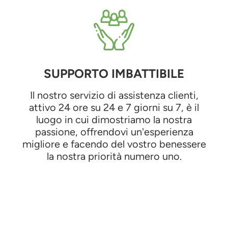
SUPPORTO IMBATTIBILE
Il nostro servizio di assistenza clienti,
attivo 24 ore su 24 e 7 giorni su 7, è il
luogo in cui dimostriamo la nostra
passione, offrendovi un'esperienza
migliore e facendo del vostro benessere
la nostra priorità numero uno.