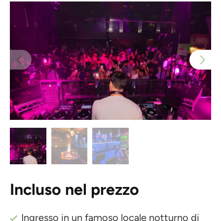
Incluso nel prezzo
Ingresso in un famoso locale notturno di