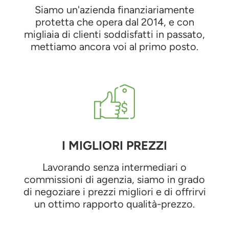
Siamo un'azienda finanziariamente
protetta che opera dal 2014, e con
migliaia di clienti soddisfatti in passato,
mettiamo ancora voi al primo posto.
I MIGLIORI PREZZI
Lavorando senza intermediari o
commissioni di agenzia, siamo in grado
di negoziare i prezzi migliori e di offrirvi
un ottimo rapporto qualità-prezzo.