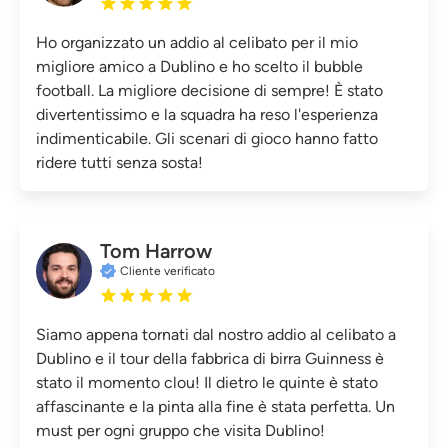
Ho organizzato un addio al celibato per il mio
migliore amico a Dublino e ho scelto il bubble
football. La migliore decisione di sempre! È stato
divertentissimo e la squadra ha reso l'esperienza
indimenticabile. Gli scenari di gioco hanno fatto
ridere tutti senza sosta!
Tom Harrow
Cliente verificato
Siamo appena tornati dal nostro addio al celibato a
Dublino e il tour della fabbrica di birra Guinness è
stato il momento clou! Il dietro le quinte è stato
affascinante e la pinta alla fine è stata perfetta. Un
must per ogni gruppo che visita Dublino!