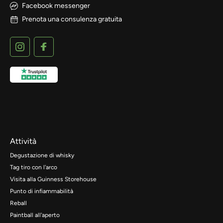
Facebook messenger
Prenota una consulenza gratuita
Attività
Degustazione di whisky
Tag tiro con l'arco
Visita alla Guinness Storehouse
Punto di infiammabilità
Reball
Paintball all'aperto