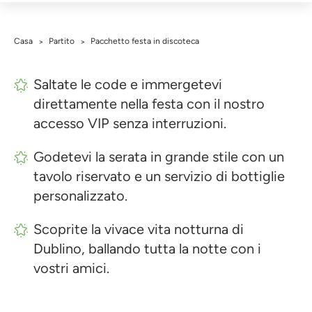
Casa
Partito
Pacchetto festa in discoteca
>
>
Saltate le code e immergetevi
direttamente nella festa con il nostro
accesso VIP senza interruzioni.
Godetevi la serata in grande stile con un
tavolo riservato e un servizio di bottiglie
personalizzato.
Scoprite la vivace vita notturna di
Dublino, ballando tutta la notte con i
vostri amici.