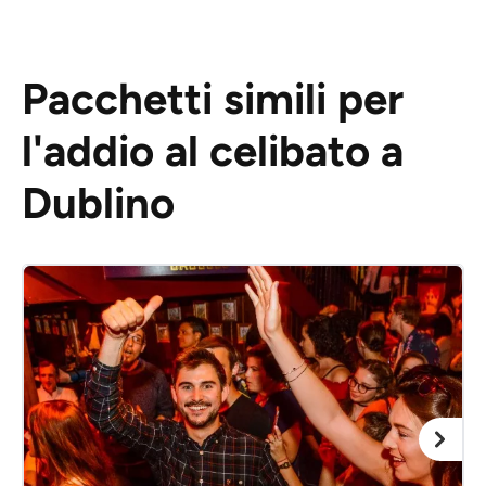
Pacchetti simili per
l'addio al celibato a
Dublino