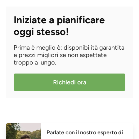
Iniziate a pianificare
oggi stesso!
Prima è meglio è: disponibilità garantita
e prezzi migliori se non aspettate
troppo a lungo.
Richiedi ora
Parlate con il nostro esperto di