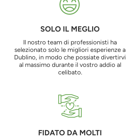
SOLO IL MEGLIO
Il nostro team di professionisti ha
selezionato solo le migliori esperienze a
Dublino, in modo che possiate divertirvi
al massimo durante il vostro addio al
celibato.
FIDATO DA MOLTI