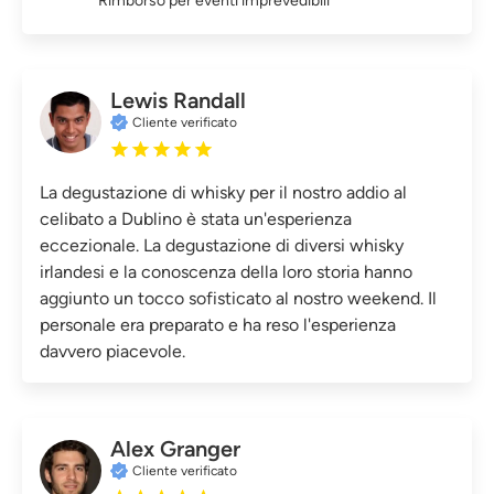
Rimborso per eventi imprevedibili
Lewis Randall
Cliente verificato
La degustazione di whisky per il nostro addio al
celibato a Dublino è stata un'esperienza
eccezionale. La degustazione di diversi whisky
irlandesi e la conoscenza della loro storia hanno
aggiunto un tocco sofisticato al nostro weekend. Il
personale era preparato e ha reso l'esperienza
davvero piacevole.
Alex Granger
Cliente verificato